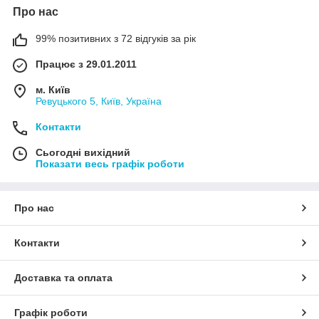
Про нас
99% позитивних з 72 відгуків за рік
Працює з 29.01.2011
м. Київ
Ревуцького 5, Київ, Україна
Контакти
Сьогодні вихідний
Показати весь графік роботи
Про нас
Контакти
Доставка та оплата
Графік роботи