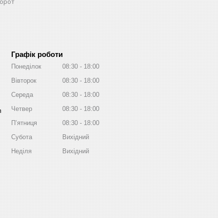
орот
Графік роботи
Понеділок
08:30
18:00
Вівторок
08:30
18:00
Середа
08:30
18:00
Четвер
08:30
18:00
m
Пʼятниця
08:30
18:00
Субота
Вихідний
Неділя
Вихідний