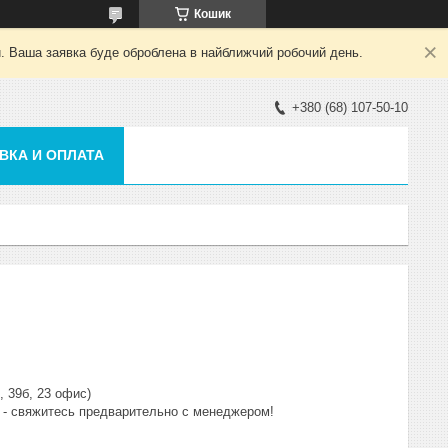
Кошик
й. Ваша заявка буде оброблена в найближчий робочий день.
+380 (68) 107-50-10
ВКА И ОПЛАТА
 39б, 23 офис)

) - свяжитесь предварительно с менеджером!