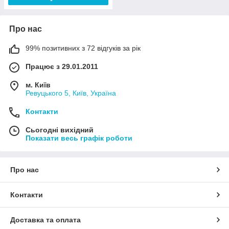
Про нас
99% позитивних з 72 відгуків за рік
Працює з 29.01.2011
м. Київ
Ревуцького 5, Київ, Україна
Контакти
Сьогодні вихідний
Показати весь графік роботи
Про нас
Контакти
Доставка та оплата