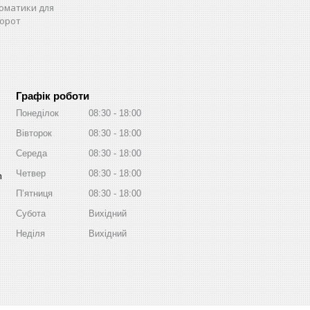
оматики для
орот
Графік роботи
Понеділок
08:30
18:00
Вівторок
08:30
18:00
Середа
08:30
18:00
Четвер
08:30
18:00
m
Пʼятниця
08:30
18:00
Субота
Вихідний
Неділя
Вихідний