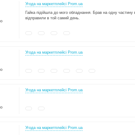
Угода на маркетплейсі Prom.ua
Гайка підійшла до мого обладнання. Брав на одну частину
відправили в той самий день.
но
Угода на маркетплейсі Prom.ua
но
Угода на маркетплейсі Prom.ua
но
Угода на маркетплейсі Prom.ua