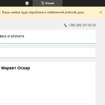
Кошик
й. Ваша заявка буде оброблена в найближчий робочий день.
+380 (68) 107-50-10
ВКА И ОПЛАТА
. Маркет Оскар