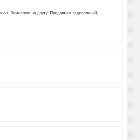
 воріт. Замовляю на другу. Продавцем задоволений,