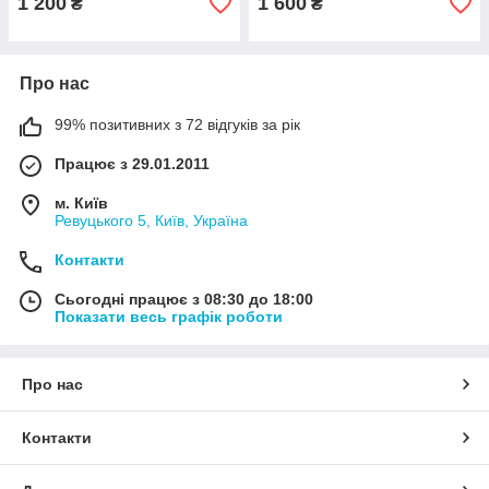
1 200
1 600
₴
₴
Про нас
99% позитивних з 72 відгуків за рік
Працює з 29.01.2011
м. Київ
Ревуцького 5, Київ, Україна
Контакти
Сьогодні працює з 08:30 до 18:00
Показати весь графік роботи
Про нас
Контакти