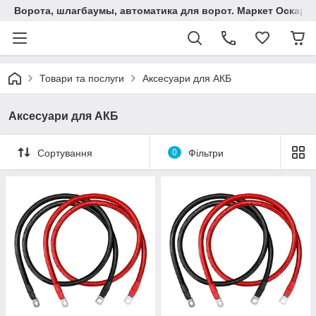
Ворота, шлагбаумы, автоматика для ворот. Маркет Оскар.
Товари та послуги
Аксесуари для АКБ
Аксесуари для АКБ
Сортування
0
Фільтри