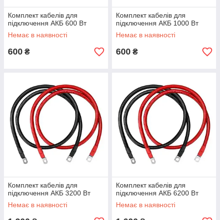
Комплект кабелів для
Комплект кабелів для
підключення АКБ 600 Вт
підключення АКБ 1000 Вт
Немає в наявності
Немає в наявності
600
600
₴
₴
Комплект кабелів для
Комплект кабелів для
підключення АКБ 3200 Вт
підключення АКБ 6200 Вт
Немає в наявності
Немає в наявності