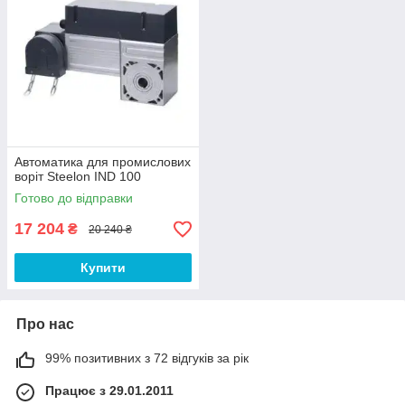
Автоматика для промислових
воріт Steelon IND 100
Готово до відправки
17 204
₴
20 240 ₴
Купити
Про нас
99% позитивних з 72 відгуків за рік
Працює з 29.01.2011