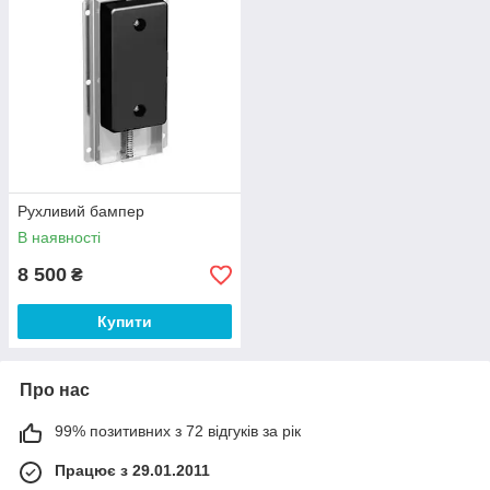
Рухливий бампер
В наявності
8 500
₴
Купити
Про нас
99% позитивних з 72 відгуків за рік
Працює з 29.01.2011