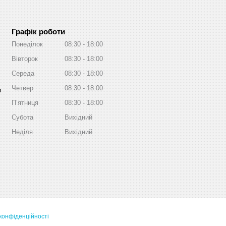
Графік роботи
Понеділок
08:30
18:00
Вівторок
08:30
18:00
Середа
08:30
18:00
Четвер
08:30
18:00
m
Пʼятниця
08:30
18:00
Субота
Вихідний
Неділя
Вихідний
конфіденційності