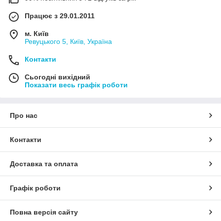
Працює з 29.01.2011
м. Київ
Ревуцького 5, Київ, Україна
Контакти
Сьогодні вихідний
Показати весь графік роботи
Про нас
Контакти
Доставка та оплата
Графік роботи
Повна версія сайту