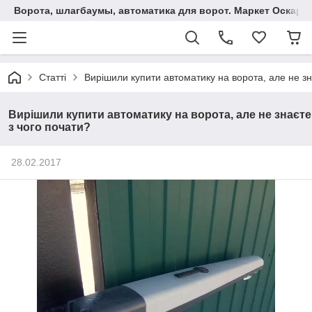
Ворота, шлагбаумы, автоматика для ворот. Маркет Оскар.
Статті
Вирішили купити автоматику на ворота, але не зн
Вирішили купити автоматику на ворота, але не знаєте
з чого почати?
28.02.2017