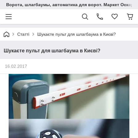
Ворота, шлагбаумы, автоматика для ворот. Маркет Оскар.
Статті
Шукаєте пульт для шлагбаума в Києві?
Шукаєте пульт для шлагбаума в Києві?
16.02.2017