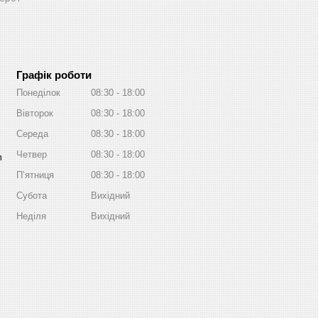
Графік роботи
Понеділок
08:30
18:00
Вівторок
08:30
18:00
Середа
08:30
18:00
Четвер
08:30
18:00
m
Пʼятниця
08:30
18:00
Субота
Вихідний
Неділя
Вихідний