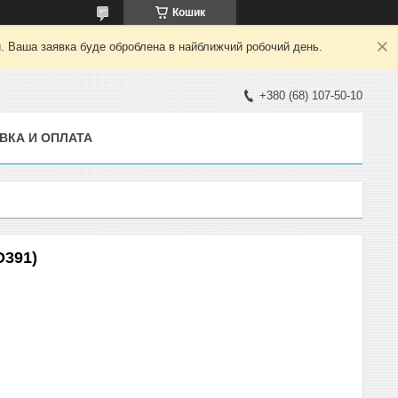
Кошик
й. Ваша заявка буде оброблена в найближчий робочий день.
+380 (68) 107-50-10
ВКА И ОПЛАТА
D391)