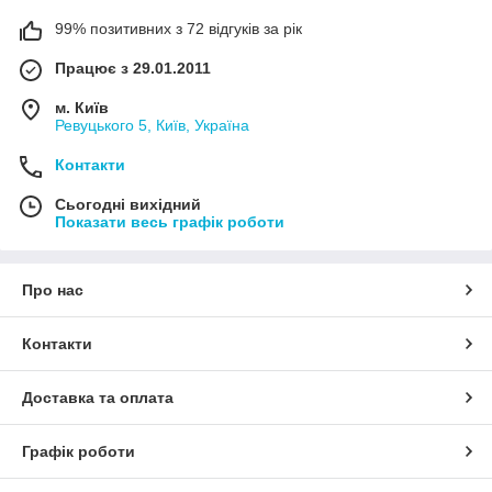
99% позитивних з 72 відгуків за рік
Працює з 29.01.2011
м. Київ
Ревуцького 5, Київ, Україна
Контакти
Сьогодні вихідний
Показати весь графік роботи
Про нас
Контакти
Доставка та оплата
Графік роботи