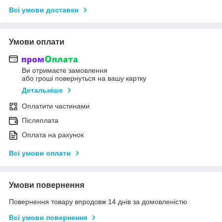
Всі умови доставки
Умови оплати
Ви отримаєте замовлення
або гроші повернуться на вашу картку
Детальніше
Оплатити частинами
Післяплата
Оплата на рахунок
Всі умови оплати
Умови повернення
Повернення товару впродовж 14 днів за домовленістю
Всі умови повернення