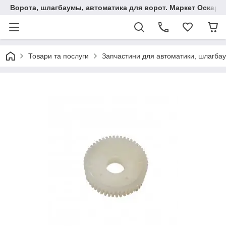
Ворота, шлагбаумы, автоматика для ворот. Маркет Оскар.
Товари та послуги
Запчастини для автоматики, шлагбаум