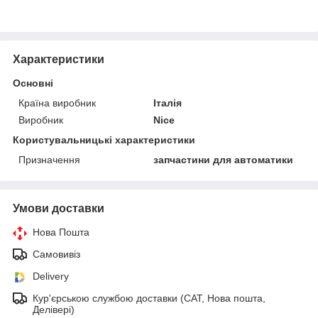
Характеристики
Основні
Країна виробник
Італія
Виробник
Nice
Користувальницькі характеристики
Призначення
запчастини для автоматики
Умови доставки
Нова Пошта
Самовивіз
Delivery
Кур'єрською службою доставки (САТ, Нова пошта,
Делівері)