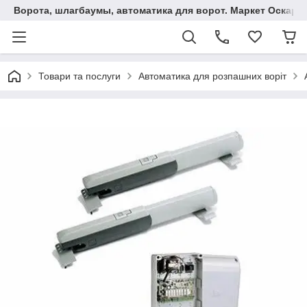
Ворота, шлагбаумы, автоматика для ворот. Маркет Оскар.
Товари та послуги
Автоматика для розпашних воріт