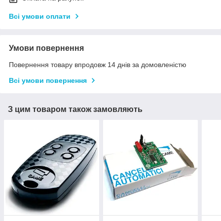
Всі умови оплати
Умови повернення
Повернення товару впродовж 14 днів за домовленістю
Всі умови повернення
З цим товаром також замовляють