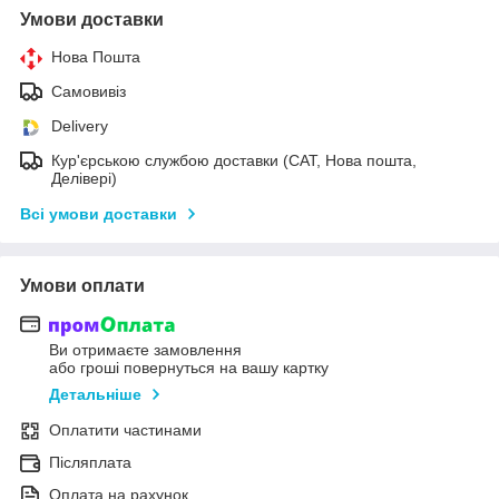
Умови доставки
Нова Пошта
Самовивіз
Delivery
Кур'єрською службою доставки (САТ, Нова пошта,
Делівері)
Всі умови доставки
Умови оплати
Ви отримаєте замовлення
або гроші повернуться на вашу картку
Детальніше
Оплатити частинами
Післяплата
Оплата на рахунок