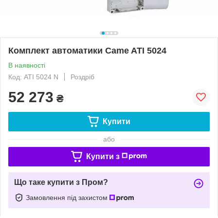
Комплект автоматики Came ATI 5024
В наявності
Код: ATI 5024 N
Роздріб
52 273
₴
Купити
або
Купити з
Що таке купити з Пром?
Замовлення під захистом