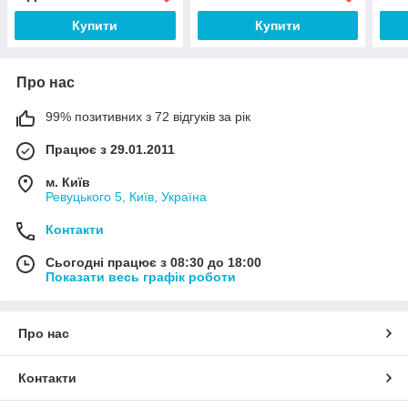
Купити
Купити
Про нас
99% позитивних з 72 відгуків за рік
Працює з 29.01.2011
м. Київ
Ревуцького 5, Київ, Україна
Контакти
Сьогодні працює з 08:30 до 18:00
Показати весь графік роботи
Про нас
Контакти