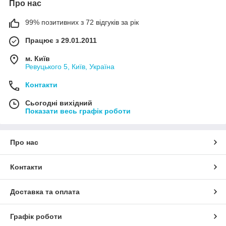
Про нас
99% позитивних з 72 відгуків за рік
Працює з 29.01.2011
м. Київ
Ревуцького 5, Київ, Україна
Контакти
Сьогодні вихідний
Показати весь графік роботи
Про нас
Контакти
Доставка та оплата
Графік роботи