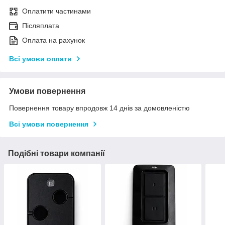
Оплатити частинами
Післяплата
Оплата на рахунок
Всі умови оплати
Умови повернення
Повернення товару впродовж 14 днів за домовленістю
Всі умови повернення
Подібні товари компанії