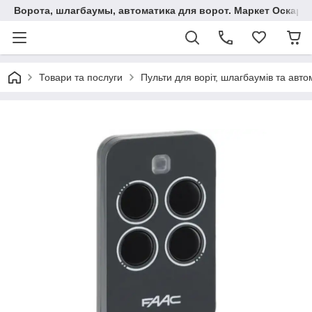
Ворота, шлагбаумы, автоматика для ворот. Маркет Оскар.
Товари та послуги
Пульти для воріт, шлагбаумів та авто