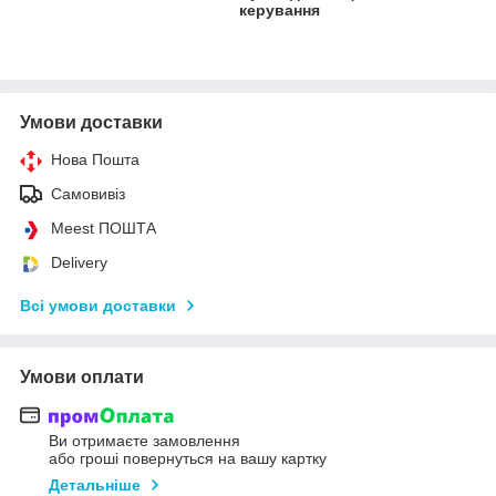
керування
Умови доставки
Нова Пошта
Самовивіз
Meest ПОШТА
Delivery
Всі умови доставки
Умови оплати
Ви отримаєте замовлення
або гроші повернуться на вашу картку
Детальніше