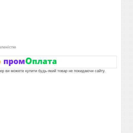
вленістю
пер ви можете купити будь-який товар не покидаючи сайту.