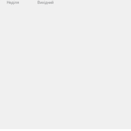
Неділя
Вихідний