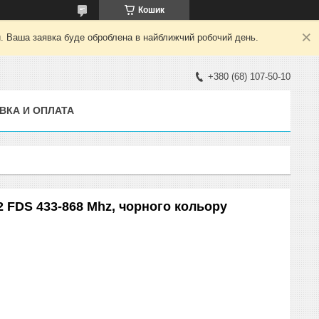
Кошик
й. Ваша заявка буде оброблена в найближчий робочий день.
+380 (68) 107-50-10
ВКА И ОПЛАТА
 FDS 433-868 Mhz, чорного кольору