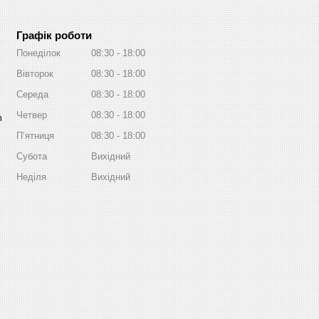
Графік роботи
Понеділок
08:30
18:00
Вівторок
08:30
18:00
Середа
08:30
18:00
Четвер
08:30
18:00
m
Пʼятниця
08:30
18:00
Субота
Вихідний
Неділя
Вихідний