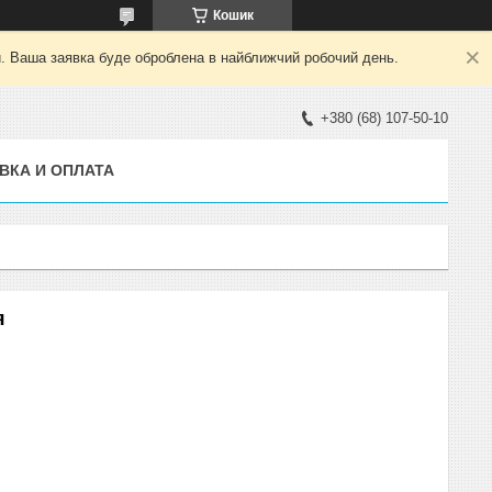
Кошик
й. Ваша заявка буде оброблена в найближчий робочий день.
+380 (68) 107-50-10
ВКА И ОПЛАТА
я