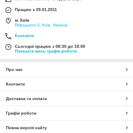
Працює з 29.01.2011
м. Київ
Ревуцького 5, Київ, Україна
Контакти
Сьогодні працює з 08:30 до 18:00
Показати весь графік роботи
Про нас
Контакти
Доставка та оплата
Графік роботи
Повна версія сайту