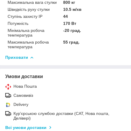
Максимальна вага стулки
800 кг
Швидкість руху стулки
10.5 м/хв
Ступінь захисту IP
44
Потужність
170 Вт
Мінімальна робоча
-20 град.
температура
Максимальна робоча
55 град.
температура
Приховати
Умови доставки
Нова Пошта
Самовивіз
Delivery
Кур'єрською службою доставки (САТ, Нова пошта,
Делівері)
Всі умови доставки