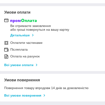
Умови оплати
Ви отримаєте замовлення
або гроші повернуться на вашу картку
Детальніше
Оплатити частинами
Післяплата
Оплата на рахунок
Всі умови оплати
Умови повернення
Повернення товару впродовж 14 днів за домовленістю
Всі умови повернення