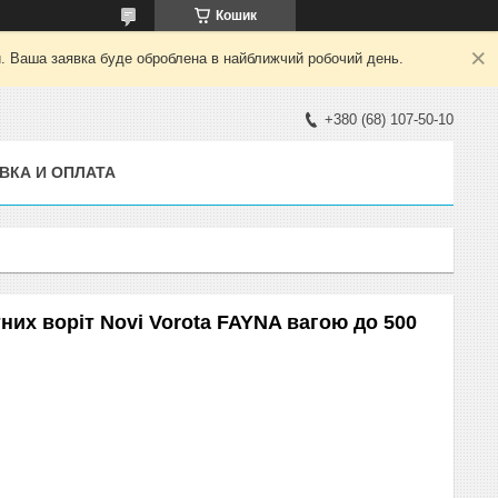
Кошик
й. Ваша заявка буде оброблена в найближчий робочий день.
+380 (68) 107-50-10
ВКА И ОПЛАТА
них воріт Novi Vorota FAYNA вагою до 500