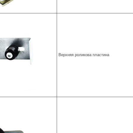
Верхняя роликова пластина