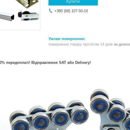
Купити
+380 (68) 107-50-10
повернення товару протягом 14 днів
за домо
% передоплаті! Відправлення SAT або Delivery!