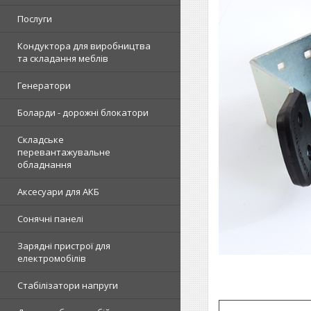
Послуги
Кондуктора для виробництва
та складання меблів
Генератори
Боларди - дорожні блокатори
Складське
перевантажувальне
обладнання
Аксесуари для АКБ
Сонячні панелі
Зарядні пристрої для
електромобілів
Стабілізатори напруги