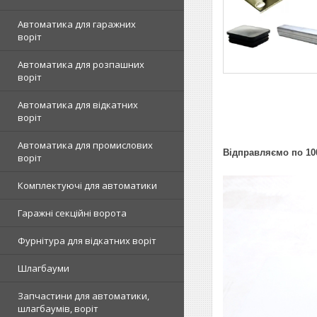
Автоматика для гаражних
воріт
Автоматика для розпашних
воріт
Автоматика для відкатних
воріт
Автоматика для промислових
Відправляємо по 100
воріт
Комплектуючі для автоматики
Гаражні секційні ворота
Фурнітура для відкатних воріт
Шлагбауми
Запчастини для автоматики,
шлагбаумів, воріт