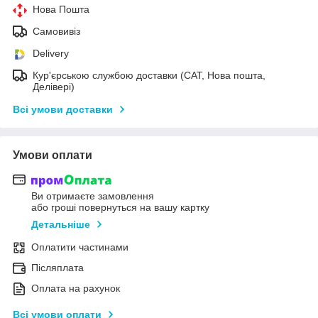
Нова Пошта
Самовивіз
Delivery
Кур'єрською службою доставки (САТ, Нова пошта,
Делівері)
Всі умови доставки
Умови оплати
Ви отримаєте замовлення
або гроші повернуться на вашу картку
Детальніше
Оплатити частинами
Післяплата
Оплата на рахунок
Всі умови оплати