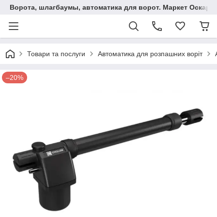
Ворота, шлагбаумы, автоматика для ворот. Маркет Оскар.
Товари та послуги
Автоматика для розпашних воріт
–20%