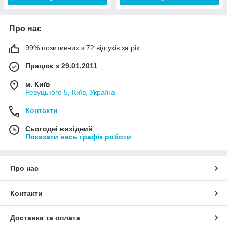
Про нас
99% позитивних з 72 відгуків за рік
Працює з 29.01.2011
м. Київ
Ревуцького 5, Київ, Україна
Контакти
Сьогодні вихідний
Показати весь графік роботи
Про нас
Контакти
Доставка та оплата