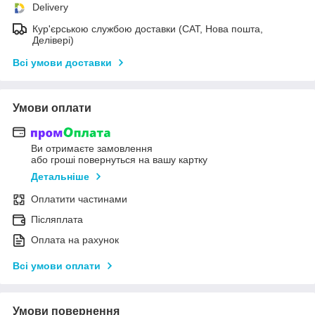
Delivery
Кур'єрською службою доставки (САТ, Нова пошта,
Делівері)
Всі умови доставки
Умови оплати
Ви отримаєте замовлення
або гроші повернуться на вашу картку
Детальніше
Оплатити частинами
Післяплата
Оплата на рахунок
Всі умови оплати
Умови повернення