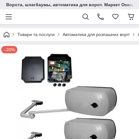
Ворота, шлагбаумы, автоматика для ворот. Маркет Оскар.
Товари та послуги
Автоматика для розпашних воріт
–20%