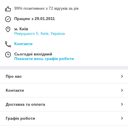
99% позитивних з 72 відгуків за рік
Працює з 29.01.2011
м. Київ
Ревуцького 5, Київ, Україна
Контакти
Сьогодні вихідний
Показати весь графік роботи
Про нас
Контакти
Доставка та оплата
Графік роботи