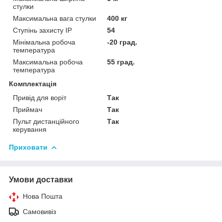
стулки
Максимальна вага стулки
400 кг
Ступінь захисту IP
54
Мінімальна робоча
-20 град.
температура
Максимальна робоча
55 град.
температура
Комплектація
Привід для воріт
Так
Приймач
Так
Пульт дистанційного
Так
керування
Приховати
Умови доставки
Нова Пошта
Самовивіз