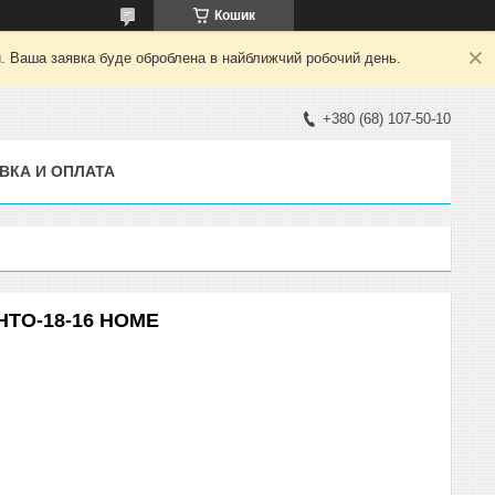
Кошик
й. Ваша заявка буде оброблена в найближчий робочий день.
+380 (68) 107-50-10
ВКА И ОПЛАТА
СНТО-18-16 HOME