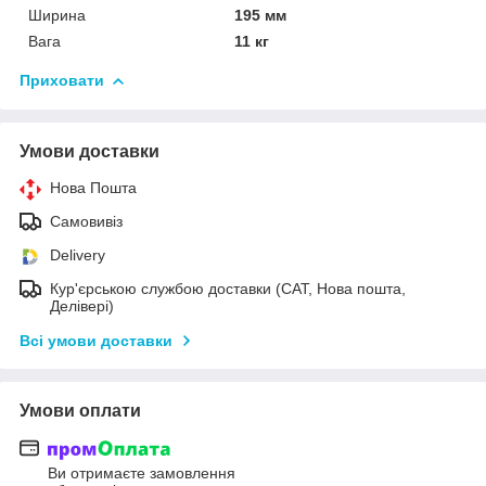
Ширина
195 мм
Вага
11 кг
Приховати
Умови доставки
Нова Пошта
Самовивіз
Delivery
Кур'єрською службою доставки (САТ, Нова пошта,
Делівері)
Всі умови доставки
Умови оплати
Ви отримаєте замовлення