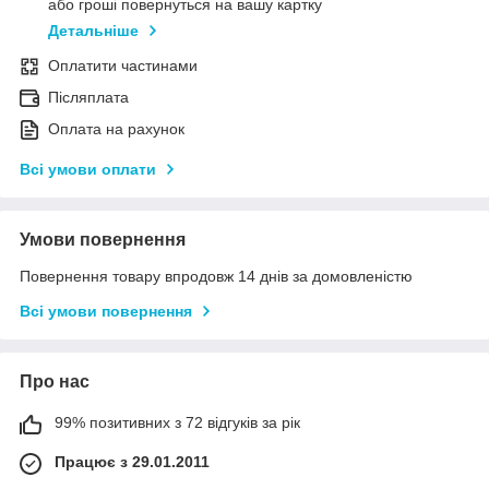
або гроші повернуться на вашу картку
Детальніше
Оплатити частинами
Післяплата
Оплата на рахунок
Всі умови оплати
Умови повернення
Повернення товару впродовж 14 днів за домовленістю
Всі умови повернення
Про нас
99% позитивних з 72 відгуків за рік
Працює з 29.01.2011