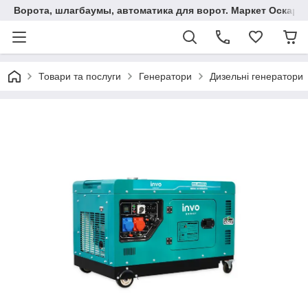
Ворота, шлагбаумы, автоматика для ворот. Маркет Оскар.
Товари та послуги
Генератори
Дизельні генератори