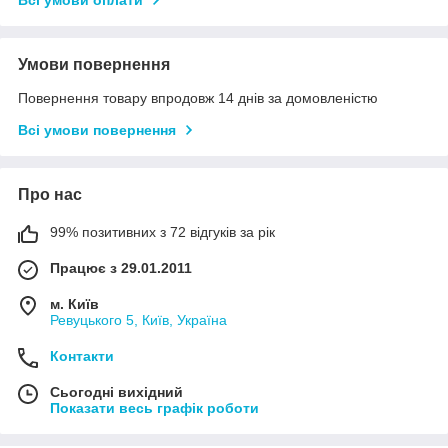
Всі умови оплати
Умови повернення
Повернення товару впродовж 14 днів за домовленістю
Всі умови повернення
Про нас
99% позитивних з 72 відгуків за рік
Працює з 29.01.2011
м. Київ
Ревуцького 5, Київ, Україна
Контакти
Сьогодні вихідний
Показати весь графік роботи