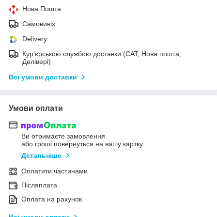
Нова Пошта
Самовивіз
Delivery
Кур'єрською службою доставки (САТ, Нова пошта,
Делівері)
Всі умови доставки
Умови оплати
Ви отримаєте замовлення
або гроші повернуться на вашу картку
Детальніше
Оплатити частинами
Післяплата
Оплата на рахунок