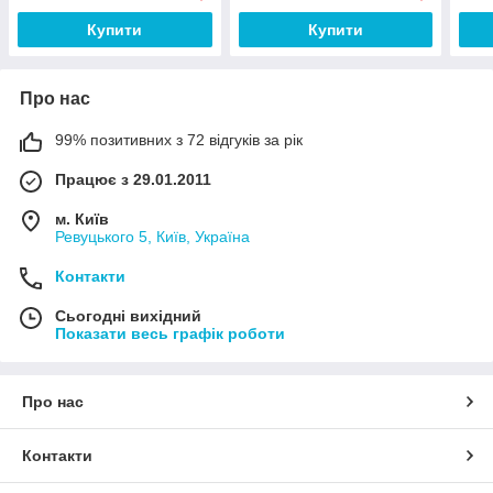
Купити
Купити
Про нас
99% позитивних з 72 відгуків за рік
Працює з 29.01.2011
м. Київ
Ревуцького 5, Київ, Україна
Контакти
Сьогодні вихідний
Показати весь графік роботи
Про нас
Контакти