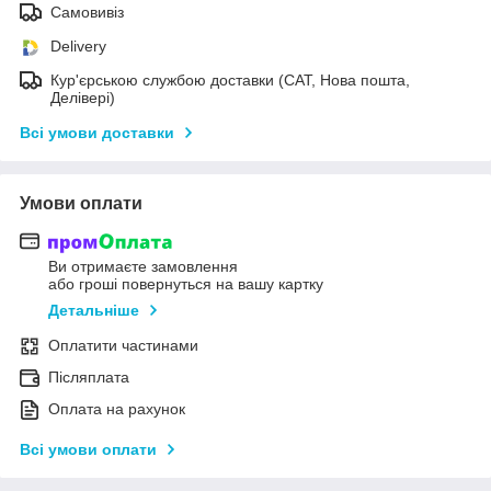
Самовивіз
Delivery
Кур'єрською службою доставки (САТ, Нова пошта,
Делівері)
Всі умови доставки
Умови оплати
Ви отримаєте замовлення
або гроші повернуться на вашу картку
Детальніше
Оплатити частинами
Післяплата
Оплата на рахунок
Всі умови оплати