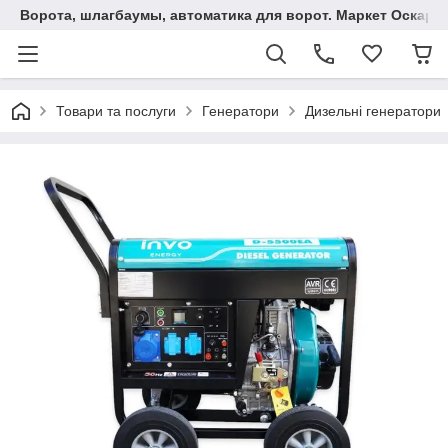
Ворота, шлагбаумы, автоматика для ворот. Маркет Оскар.
Товари та послуги
Генератори
Дизельні генератори