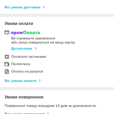
Всі умови доставки
Умови оплати
Ви отримаєте замовлення
або гроші повернуться на вашу картку
Детальніше
Оплатити частинами
Післяплата
Оплата на рахунок
Всі умови оплати
Умови повернення
Повернення товару впродовж 14 днів за домовленістю
Всі умови повернення