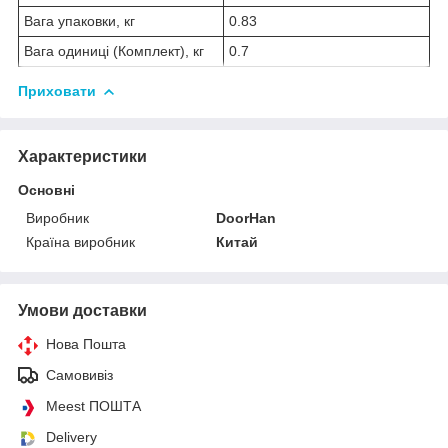
Вага упаковки, кг
0.83
Вага одиниці (Комплект), кг
0.7
Приховати
Характеристики
Основні
Виробник
DoorHan
Країна виробник
Китай
Умови доставки
Нова Пошта
Самовивіз
Meest ПОШТА
Delivery