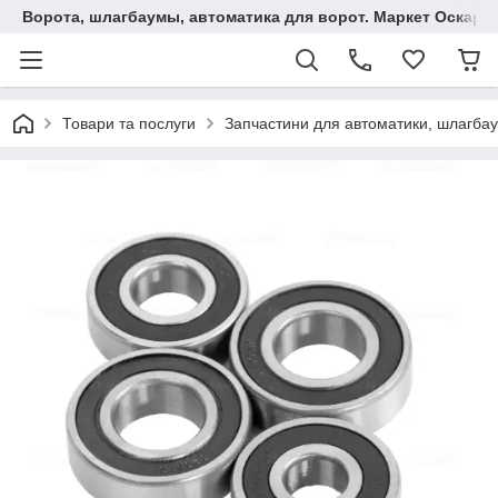
Ворота, шлагбаумы, автоматика для ворот. Маркет Оскар.
Товари та послуги
Запчастини для автоматики, шлагбаум