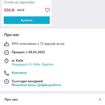
Готово до відправки
350
₴
412 ₴
Купити
Про нас
99% позитивних з 72 відгуків за рік
Працює з 29.01.2011
м. Київ
Ревуцького 5, Київ, Україна
Контакти
Сьогодні вихідний
Показати весь графік роботи
Про нас