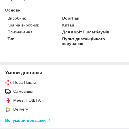
Основні
Виробник
DoorHan
Країна виробник
Китай
Призначення
Для воріт і шлагбаумів
Тип
Пульт дистанційного
керування
Умови доставки
Нова Пошта
Самовивіз
Meest ПОШТА
Delivery
Всі умови доставки