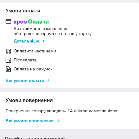
Умови оплати
Ви отримаєте замовлення
або гроші повернуться на вашу картку
Детальніше
Оплатити частинами
Післяплата
Оплата на рахунок
Всі умови оплати
Умови повернення
Повернення товару впродовж 14 днів за домовленістю
Всі умови повернення
Подібні товари компанії