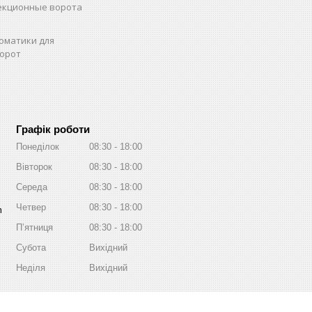
екционные ворота
оматики для
орот
Графік роботи
Понеділок
08:30
18:00
Вівторок
08:30
18:00
Середа
08:30
18:00
Четвер
08:30
18:00
m
Пʼятниця
08:30
18:00
Субота
Вихідний
Неділя
Вихідний