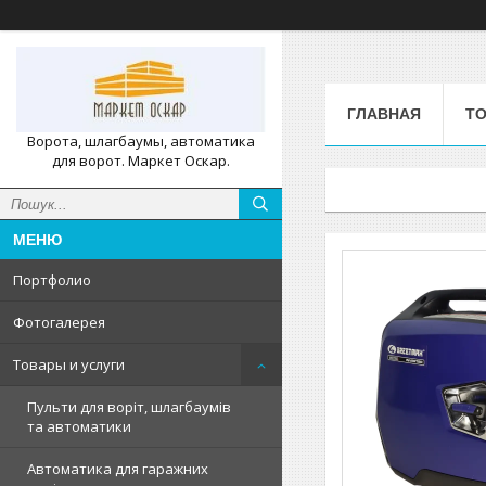
ГЛАВНАЯ
ТО
Ворота, шлагбаумы, автоматика
для ворот. Маркет Оскар.
Портфолио
Фотогалерея
Товары и услуги
Пульти для воріт, шлагбаумів
та автоматики
Автоматика для гаражних