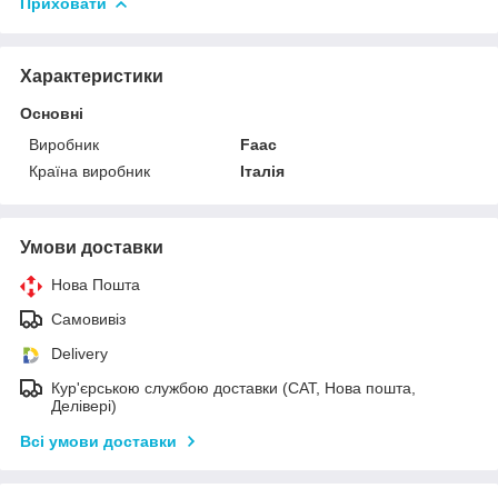
Приховати
Характеристики
Основні
Виробник
Faac
Країна виробник
Італія
Умови доставки
Нова Пошта
Самовивіз
Delivery
Кур'єрською службою доставки (САТ, Нова пошта,
Делівері)
Всі умови доставки