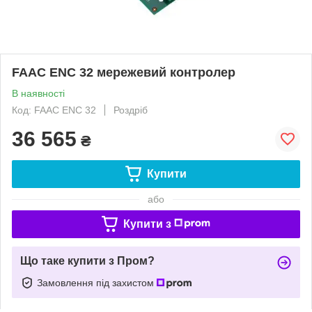
FAAC ENC 32 мережевий контролер
В наявності
Код: FAAC ENC 32
Роздріб
36 565
₴
Купити
або
Купити з
Що таке купити з Пром?
Замовлення під захистом