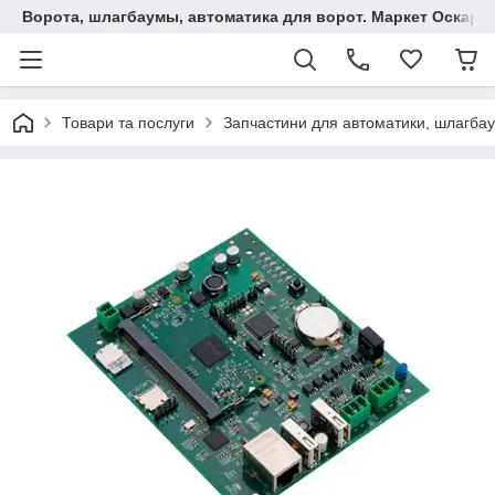
Ворота, шлагбаумы, автоматика для ворот. Маркет Оскар.
Товари та послуги
Запчастини для автоматики, шлагбаум