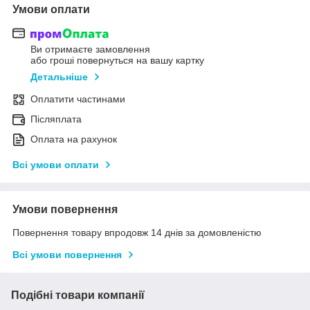
Умови оплати
Ви отримаєте замовлення
або гроші повернуться на вашу картку
Детальніше
Оплатити частинами
Післяплата
Оплата на рахунок
Всі умови оплати
Умови повернення
Повернення товару впродовж 14 днів за домовленістю
Всі умови повернення
Подібні товари компанії