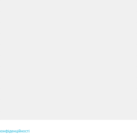
конфіденційності