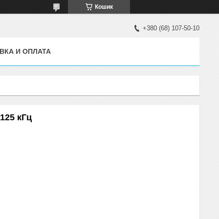
Кошик
+380 (68) 107-50-10
ВКА И ОПЛАТА
125 кГц