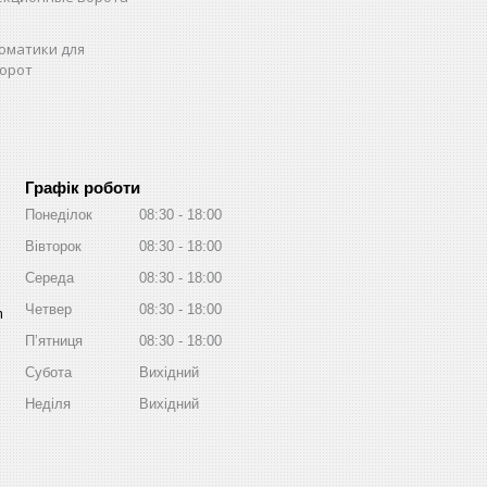
оматики для
орот
Графік роботи
Понеділок
08:30
18:00
Вівторок
08:30
18:00
Середа
08:30
18:00
Четвер
08:30
18:00
m
Пʼятниця
08:30
18:00
Субота
Вихідний
Неділя
Вихідний