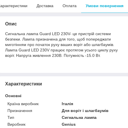
арактеристики
Доставка
Оплата
Умови повернення
Опис
Сигнальна лампа Guard LED 230V- це пристрій системи
безпеки. Лампа призначена для того, щоб попереджати
миготінням про початок руху ваших воріт або шлагбаумів.
Лампа Guard LED 230V працює протягом усього циклу руху
воріт. Напруга живлення 230В. Потужність -15.0 Вт.
Характеристики
Основні
Країна виробник
Італія
Призначення
Для воріт і шлагбаумів
Тип
Сигнальна лампа
Виробник
Genius