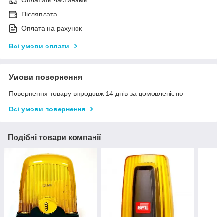
Оплатити частинами
Післяплата
Оплата на рахунок
Всі умови оплати
Умови повернення
Повернення товару впродовж 14 днів за домовленістю
Всі умови повернення
Подібні товари компанії