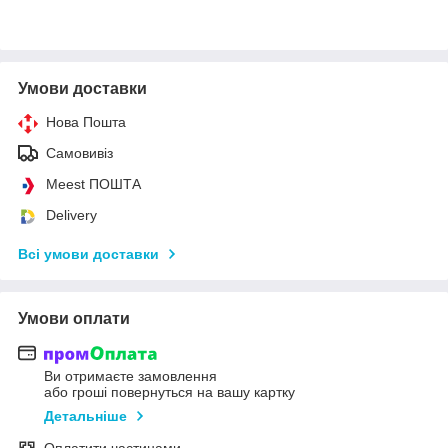
Умови доставки
Нова Пошта
Самовивіз
Meest ПОШТА
Delivery
Всі умови доставки
Умови оплати
Ви отримаєте замовлення
або гроші повернуться на вашу картку
Детальніше