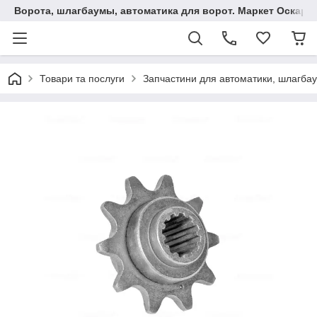
Ворота, шлагбаумы, автоматика для ворот. Маркет Оскар.
Товари та послуги
Запчастини для автоматики, шлагбаум