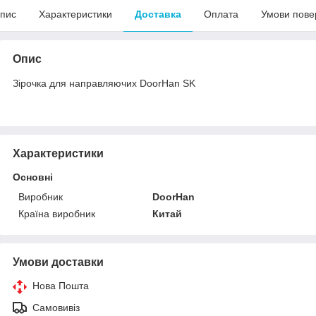
пис
Характеристики
Доставка
Оплата
Умови пове
Опис
Зірочка для направляючих DoorHan SK
Характеристики
Основні
Виробник
DoorHan
Країна виробник
Китай
Умови доставки
Нова Пошта
Самовивіз