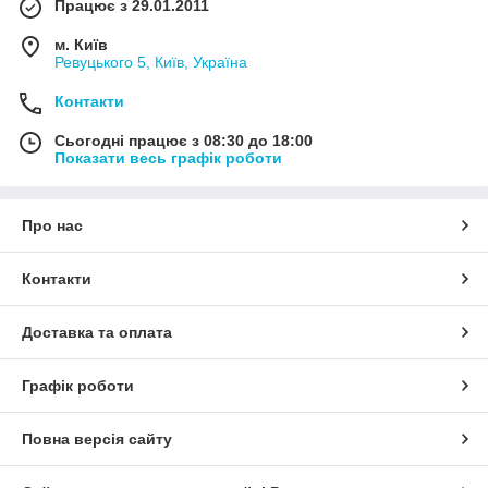
Працює з 29.01.2011
м. Київ
Ревуцького 5, Київ, Україна
Контакти
Сьогодні працює з 08:30 до 18:00
Показати весь графік роботи
Про нас
Контакти
Доставка та оплата
Графік роботи
Повна версія сайту