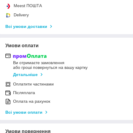
Meest ПОШТА
Delivery
Всі умови доставки
Умови оплати
Ви отримаєте замовлення
або гроші повернуться на вашу картку
Детальніше
Оплатити частинами
Післяплата
Оплата на рахунок
Всі умови оплати
Умови повернення