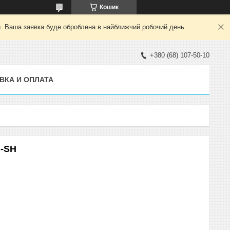
Кошик
й. Ваша заявка буде оброблена в найближчий робочий день.
+380 (68) 107-50-10
ВКА И ОПЛАТА
B-SH