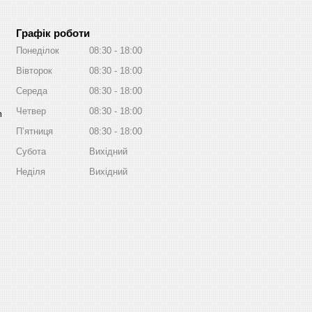
Графік роботи
Понеділок
08:30
18:00
Вівторок
08:30
18:00
Середа
08:30
18:00
Четвер
08:30
18:00
m
Пʼятниця
08:30
18:00
Субота
Вихідний
Неділя
Вихідний