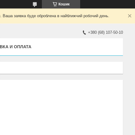
Кошик
й. Ваша заявка буде оброблена в найближчий робочий день.
+380 (68) 107-50-10
ВКА И ОПЛАТА