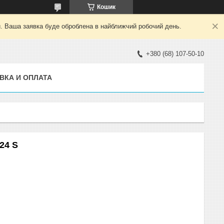
Кошик
й. Ваша заявка буде оброблена в найближчий робочий день.
+380 (68) 107-50-10
ВКА И ОПЛАТА
24 S