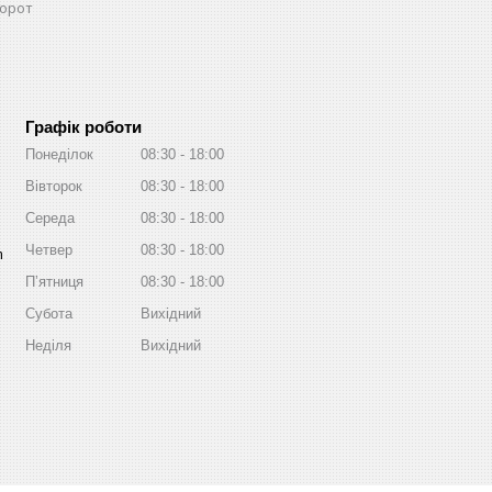
орот
Графік роботи
Понеділок
08:30
18:00
Вівторок
08:30
18:00
Середа
08:30
18:00
Четвер
08:30
18:00
m
Пʼятниця
08:30
18:00
Субота
Вихідний
Неділя
Вихідний