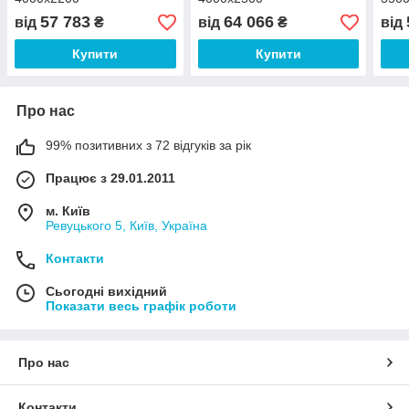
57 783
64 066
від
₴
від
₴
від
Купити
Купити
Про нас
99% позитивних з 72 відгуків за рік
Працює з 29.01.2011
м. Київ
Ревуцького 5, Київ, Україна
Контакти
Сьогодні вихідний
Показати весь графік роботи
Про нас
Контакти