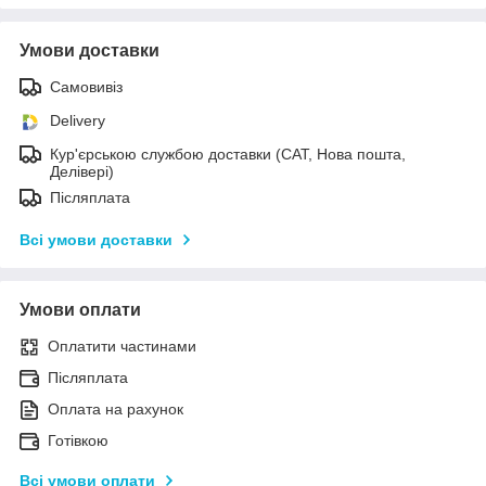
Умови доставки
Самовивіз
Delivery
Кур'єрською службою доставки (САТ, Нова пошта,
Делівері)
Післяплата
Всі умови доставки
Умови оплати
Оплатити частинами
Післяплата
Оплата на рахунок
Готівкою
Всі умови оплати