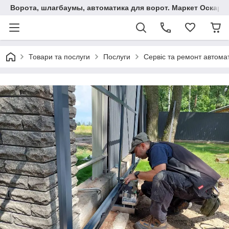
Ворота, шлагбаумы, автоматика для ворот. Маркет Оскар.
Товари та послуги
Послуги
Сервіс та ремонт автомат