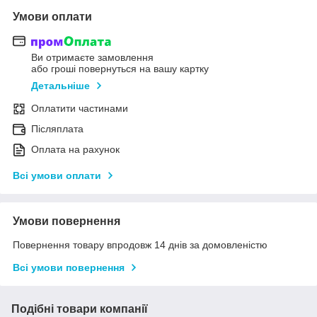
Умови оплати
Ви отримаєте замовлення
або гроші повернуться на вашу картку
Детальніше
Оплатити частинами
Післяплата
Оплата на рахунок
Всі умови оплати
Умови повернення
Повернення товару впродовж 14 днів за домовленістю
Всі умови повернення
Подібні товари компанії