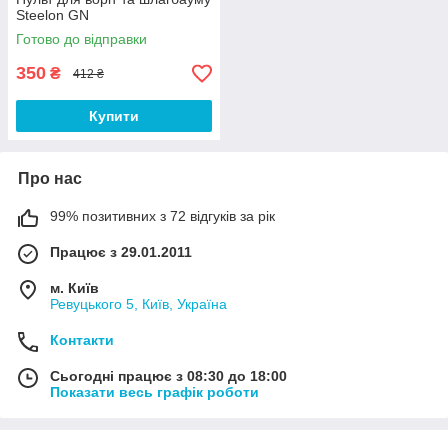
Steelon GN
Готово до відправки
350
₴
412 ₴
Купити
Про нас
99% позитивних з 72 відгуків за рік
Працює з 29.01.2011
м. Київ
Ревуцького 5, Київ, Україна
Контакти
Сьогодні працює з 08:30 до 18:00
Показати весь графік роботи