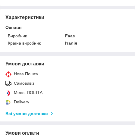
Характеристики
Основні
Виробник
Faac
Країна виробник
Італія
Умови доставки
Нова Пошта
Самовивіз
Meest ПОШТА
Delivery
Всі умови доставки
Умови оплати