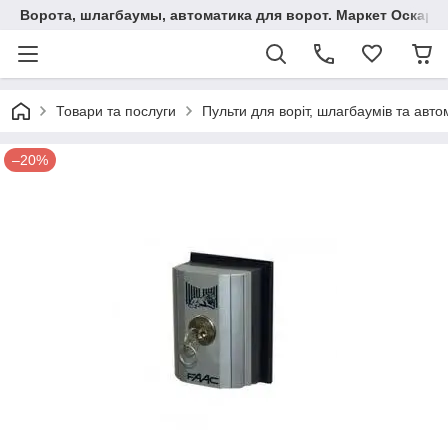
Ворота, шлагбаумы, автоматика для ворот. Маркет Оскар.
Товари та послуги
Пульти для воріт, шлагбаумів та авто
–20%