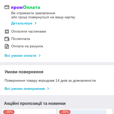
Ви отримаєте замовлення
або гроші повернуться на вашу картку
Детальніше
Оплатити частинами
Післяплата
Оплата на рахунок
Всі умови оплати
Умови повернення
Повернення товару впродовж 14 днів за домовленістю
Всі умови повернення
Акційні пропозиції та новинки
–30%
–30%