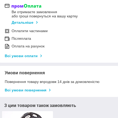
Ви отримаєте замовлення
або гроші повернуться на вашу картку
Детальніше
Оплатити частинами
Післяплата
Оплата на рахунок
Всі умови оплати
Умови повернення
Повернення товару впродовж 14 днів за домовленістю
Всі умови повернення
З цим товаром також замовляють