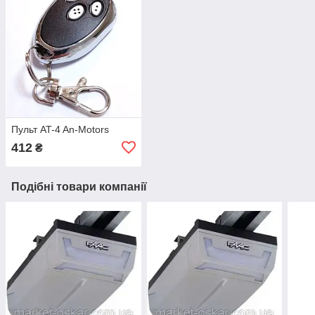
Пульт AT-4 An-Motors
412
₴
Подібні товари компанії