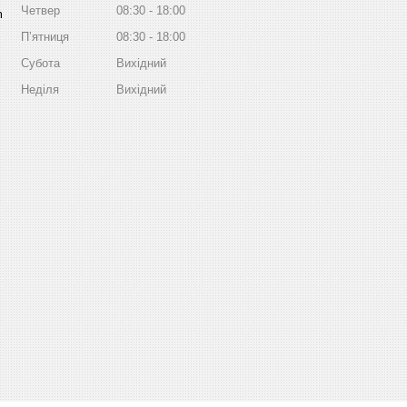
Четвер
08:30
18:00
m
Пʼятниця
08:30
18:00
Субота
Вихідний
Неділя
Вихідний