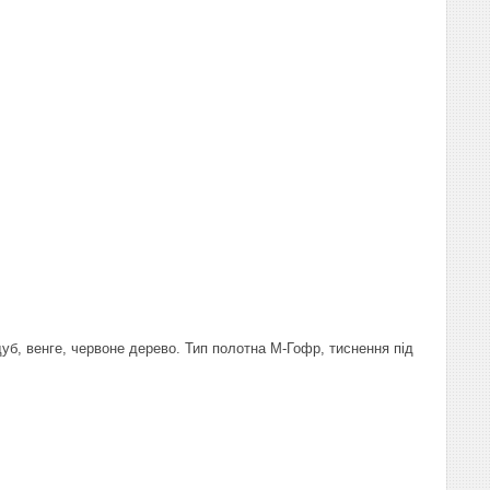
 дуб, венге, червоне дерево. Тип полотна М-Гофр, тиснення під