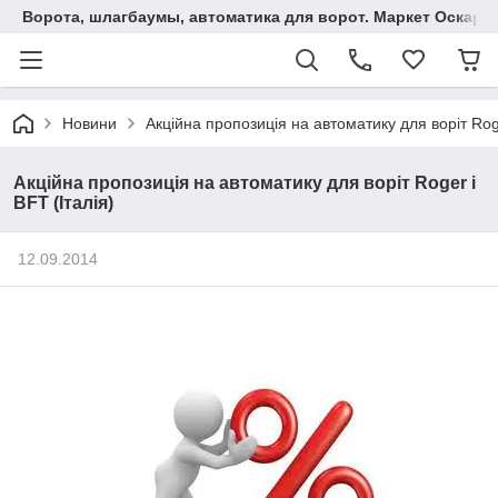
Ворота, шлагбаумы, автоматика для ворот. Маркет Оскар.
Новини
Акційна пропозиція на автоматику для воріт Roge
Акційна пропозиція на автоматику для воріт Roger і
BFT (Італія)
12.09.2014