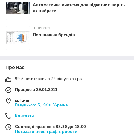
Автоматична система для відкатних воріт -
як вибрати
01.09.2020
Порівняння брендів
Про нас
99% позитивних з 72 відгуків за рік
Працює з 29.01.2011
м. Київ
Ревуцького 5, Київ, Україна
Контакти
Сьогодні працює з 08:30 до 18:00
Показати весь графік роботи