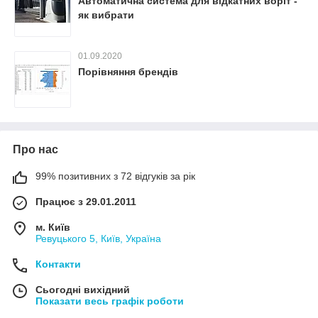
Автоматична система для відкатних воріт -
як вибрати
01.09.2020
Порівняння брендів
Про нас
99% позитивних з 72 відгуків за рік
Працює з 29.01.2011
м. Київ
Ревуцького 5, Київ, Україна
Контакти
Сьогодні вихідний
Показати весь графік роботи