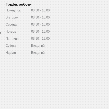
Графік роботи
Понеділок
08:30
18:00
Вівторок
08:30
18:00
Середа
08:30
18:00
Четвер
08:30
18:00
m
Пʼятниця
08:30
18:00
Субота
Вихідний
Неділя
Вихідний